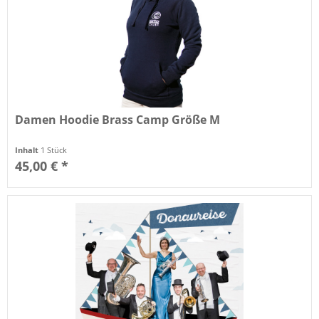
Damen Hoodie Brass Camp Größe M
Inhalt
1 Stück
45,00 € *