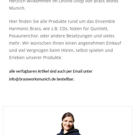
Herzlich willkommen im Online-Shop von Brass Works
Munich.
Hier finden Sie alle Produkte rund um das Ensemble
Harmonic Brass, wie z.B. CDs, Noten für Quintett,
Posaunenchor, oder andere Besetzungen und vieles
mehr. Wir wünschen Ihnen einen angenehmen Einkauf
und viel Vergnügen beim Hören, selbst spielen und
Erleben unserer Produkte
.
alle verfügbaren Artikel sind auch per Email unter
info@brassworksmunich.de
bestellbar.