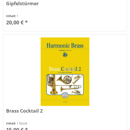
Gipfelstürmer
Inhalt
1
20,00 € *
Brass Cocktail 2
Inhalt
1 Stück
15,00 € *