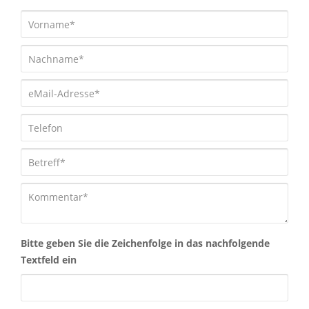
Bitte geben Sie die Zeichenfolge in das nachfolgende
Textfeld ein