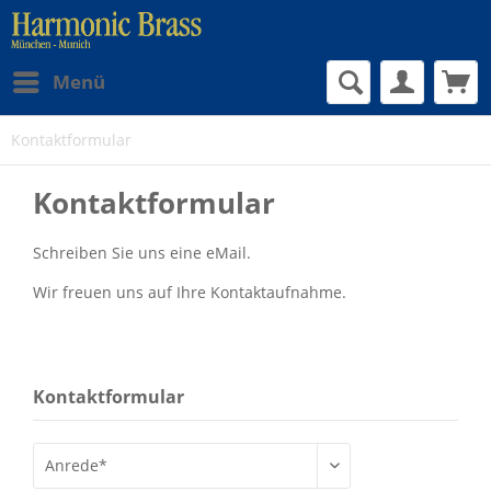
Menü
Kontaktformular
Kontaktformular
Schreiben Sie uns eine eMail.
Wir freuen uns auf Ihre Kontaktaufnahme.
Kontaktformular