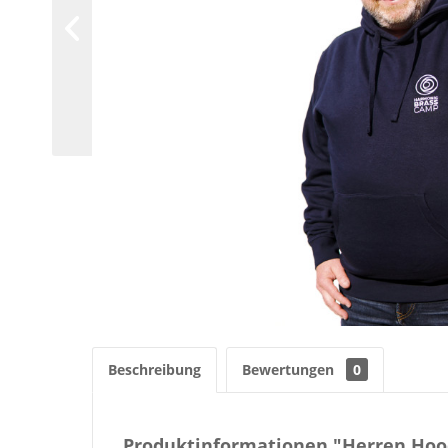
Beschreibung
Bewertungen
0
Produktinformationen "Herren Hoo