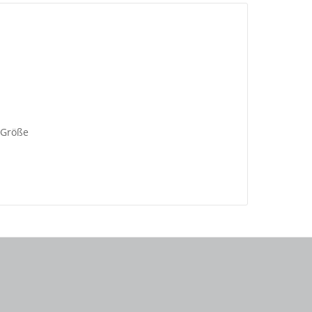
 Größe