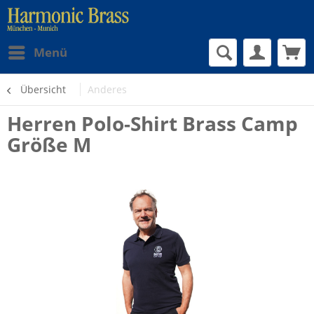
Menü
Übersicht
Anderes
Herren Polo-Shirt Brass Camp
Größe M