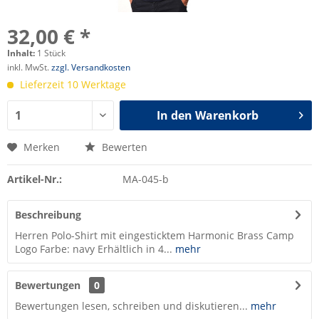
32,00 € *
Inhalt:
1 Stück
inkl. MwSt.
zzgl. Versandkosten
Lieferzeit 10 Werktage
In den
Warenkorb
Merken
Bewerten
Artikel-Nr.:
MA-045-b
Beschreibung
Herren Polo-Shirt mit eingesticktem Harmonic Brass Camp
Logo Farbe: navy Erhältlich in 4...
mehr
Bewertungen
0
Bewertungen lesen, schreiben und diskutieren...
mehr