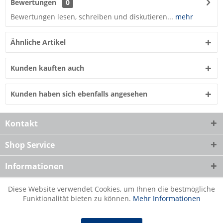
Bewertungen
0
Bewertungen lesen, schreiben und diskutieren...
mehr
Ähnliche Artikel
Kunden kauften auch
Kunden haben sich ebenfalls angesehen
Kontakt
Shop Service
Informationen
Diese Website verwendet Cookies, um Ihnen die bestmögliche
Funktionalität bieten zu können.
Mehr Informationen