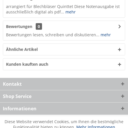
arrangiert für Blechbläser Quinttet Diese Notenausgabe ist
ausschließlich digital als pdf...
mehr
Bewertungen
0
Bewertungen lesen, schreiben und diskutieren...
mehr
Ähnliche Artikel
Kunden kauften auch
Kontakt
Shop Service
Informationen
Diese Website verwendet Cookies, um Ihnen die bestmögliche
Funktionalität bieten zu können.
Mehr Informationen