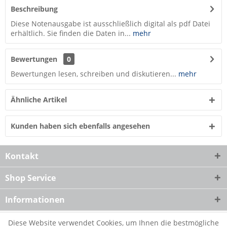
Beschreibung
Diese Notenausgabe ist ausschließlich digital als pdf Datei
erhältlich. Sie finden die Daten in...
mehr
Bewertungen
0
Bewertungen lesen, schreiben und diskutieren...
mehr
Ähnliche Artikel
Kunden haben sich ebenfalls angesehen
Kontakt
Shop Service
Informationen
Diese Website verwendet Cookies, um Ihnen die bestmögliche