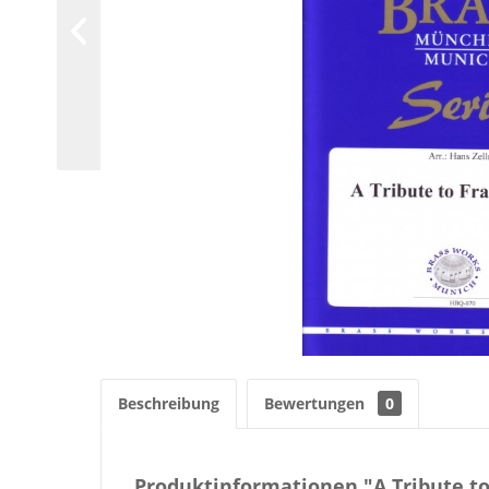
Beschreibung
Bewertungen
0
Produktinformationen "A Tribute to