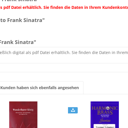
 als pdf Datei erhältlich. Sie finden die Daten in Ihrem Kunden
to Frank Sinatra"
Frank Sinatra"
eßlich digital als pdf Datei erhältlich. Sie finden die Daten in 
Kunden haben sich ebenfalls angesehen