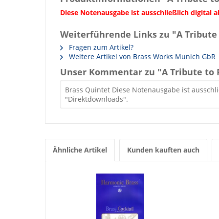
Diese Notenausgabe ist ausschließlich digital
Weiterführende Links zu "A Tribute 
Fragen zum Artikel?
Weitere Artikel von Brass Works Munich GbR
Unser Kommentar zu "A Tribute to 
Brass Quintet Diese Notenausgabe ist ausschli
"Direktdownloads".
Ähnliche Artikel
Kunden kauften auch