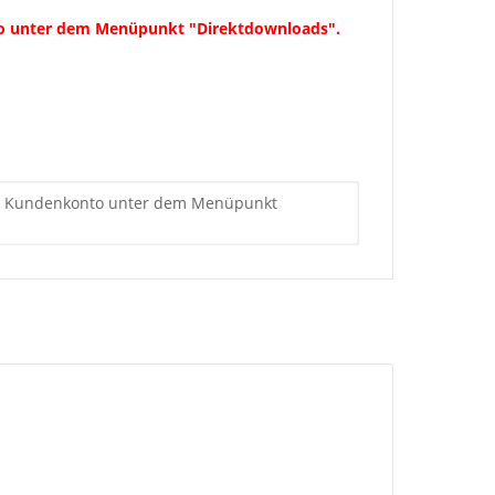
konto unter dem Menüpunkt "Direktdownloads".
Ihrem Kundenkonto unter dem Menüpunkt