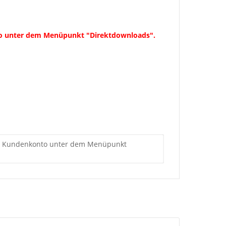
konto unter dem Menüpunkt "Direktdownloads".
Ihrem Kundenkonto unter dem Menüpunkt