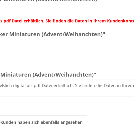
 als pdf Datei erhältlich. Sie finden die Daten in Ihrem Kunden
ker Miniaturen (Advent/Weihanchten)"
Miniaturen (Advent/Weihanchten)"
eßlich digital als pdf Datei erhältlich. Sie finden die Daten in 
Kunden haben sich ebenfalls angesehen