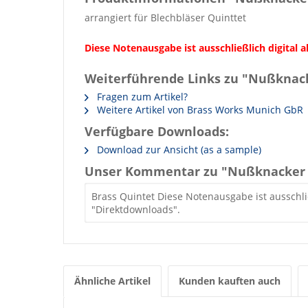
arrangiert für Blechbläser Quinttet
Diese Notenausgabe ist ausschließlich digital
Weiterführende Links zu "Nußknac
Fragen zum Artikel?
Weitere Artikel von Brass Works Munich GbR
Verfügbare Downloads:
Download zur Ansicht (as a sample)
Unser Kommentar zu "Nußknacker 
Brass Quintet Diese Notenausgabe ist ausschli
"Direktdownloads".
Ähnliche Artikel
Kunden kauften auch