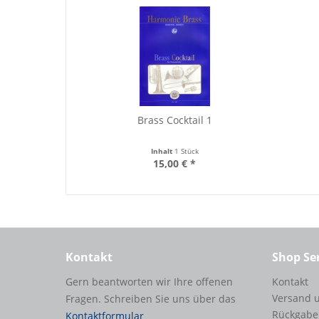
Brass Cocktail 1
Inhalt
1 Stück
15,00 € *
Kontakt
Shop Se
Gern beantworten wir Ihre offenen
Kontakt
Versand 
Fragen. Schreiben Sie uns über das
Rückgabe
Kontaktformular