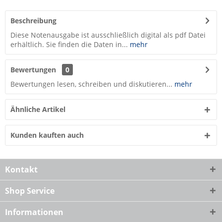
Beschreibung
Diese Notenausgabe ist ausschließlich digital als pdf Datei
erhältlich. Sie finden die Daten in...
mehr
Bewertungen
0
Bewertungen lesen, schreiben und diskutieren...
mehr
Ähnliche Artikel
Kunden kauften auch
Kontakt
Shop Service
Informationen