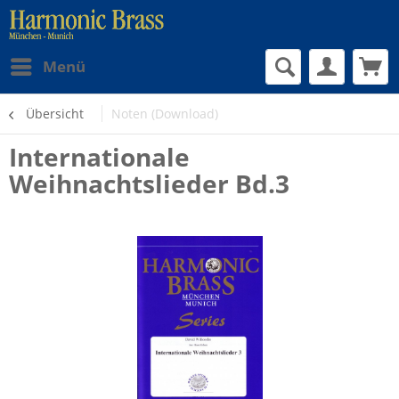
Menü
Übersicht
Noten (Download)
Internationale
Weihnachtslieder Bd.3