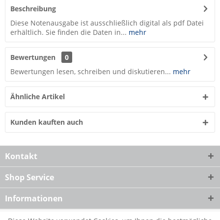
Beschreibung
Diese Notenausgabe ist ausschließlich digital als pdf Datei
erhältlich. Sie finden die Daten in...
mehr
Bewertungen
0
Bewertungen lesen, schreiben und diskutieren...
mehr
Ähnliche Artikel
Kunden kauften auch
Kontakt
Shop Service
Informationen