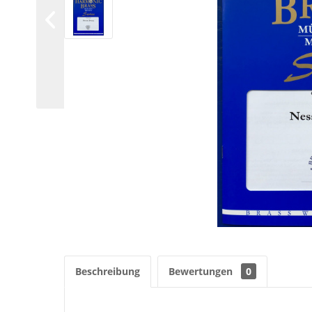
Beschreibung
Bewertungen
0