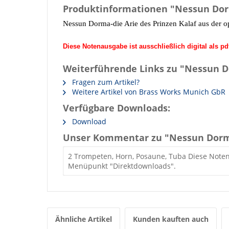
Produktinformationen "Nessun Do
Nessun Dorma-
die Arie des Prinzen Kalaf
aus der o
Diese Notenausgabe ist ausschließlich digital als p
Weiterführende Links zu "Nessun 
Fragen zum Artikel?
Weitere Artikel von Brass Works Munich GbR
Verfügbare Downloads:
Download
Unser Kommentar zu "Nessun Dor
2 Trompeten, Horn, Posaune, Tuba Diese Notena
Menüpunkt "Direktdownloads".
Ähnliche Artikel
Kunden kauften auch