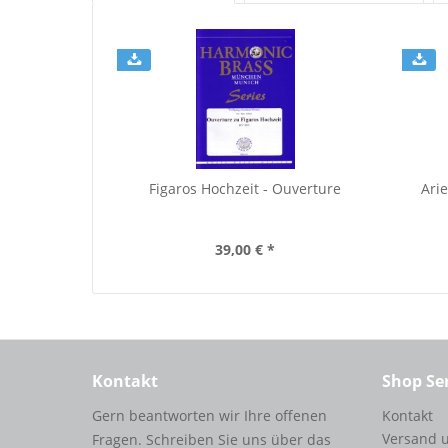
Figaros Hochzeit - Ouverture
Arie
39,00 € *
Kontakt
Shop Se
Gern beantworten wir Ihre offenen
Kontakt
Versand 
Fragen. Schreiben Sie uns über das