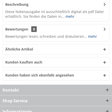
Beschreibung
Diese Notenausgabe ist ausschließlich digital als pdf Datei
erhältlich. Sie finden die Daten in...
mehr
Bewertungen
0
Bewertungen lesen, schreiben und diskutieren...
mehr
Ähnliche Artikel
Kunden kauften auch
Kunden haben sich ebenfalls angesehen
Kontakt
Shop Service
Informationen